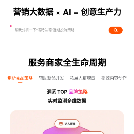
营销大数据 × AI = 创意生产力
服务商家全生命周期
剖析竞品策略
辅助新品开发
拓展人群增量
提效内容创作
洞悉 TOP 
品牌策略
实时监测多维数据