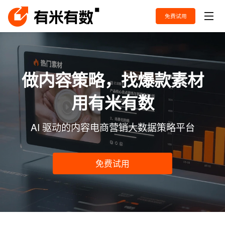
免费试用
做内容策略，找爆款素材

用有米有数
AI 驱动的内容电商营销大数据策略平台
免费试用